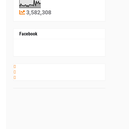
3,582,308
Facebook