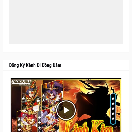
Đăng Ký Kênh Đi Đồng Dâm