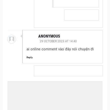
ANONYMOUS
29 OCTOBER 2023 AT 14:40
ai online comment vào đây nói chuyện đi
Reply