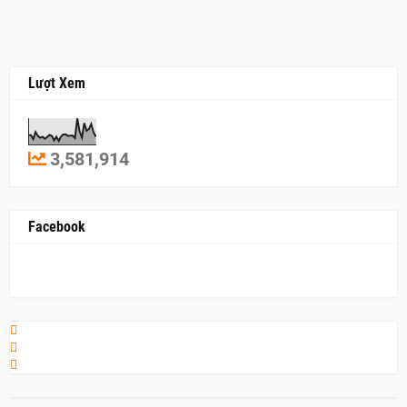
Lượt Xem
3,581,914
Facebook