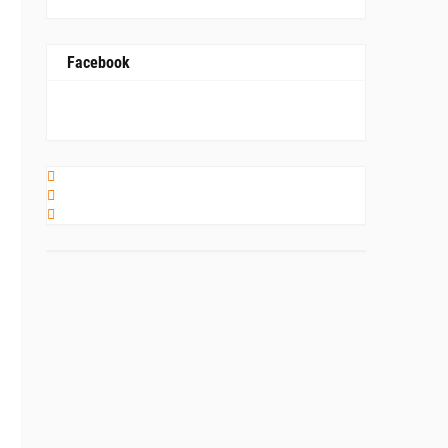
Facebook