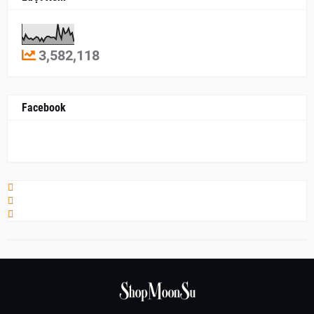
3,582,118
Facebook