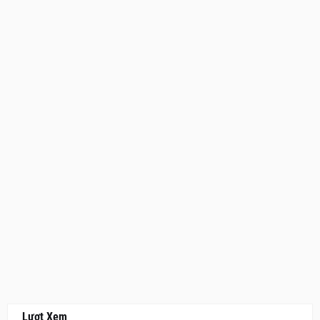
Lượt Xem