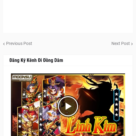
Previous Post
Next Post
Đăng Ký Kênh Đi Đồng Dâm