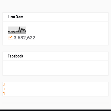
Lượt Xem
3,582,622
Facebook