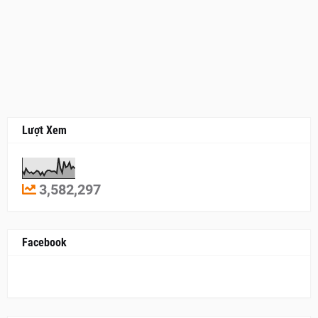
Lượt Xem
3,582,297
Facebook