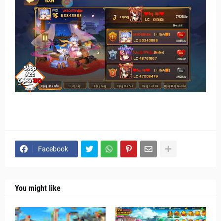
Facebook
You might like