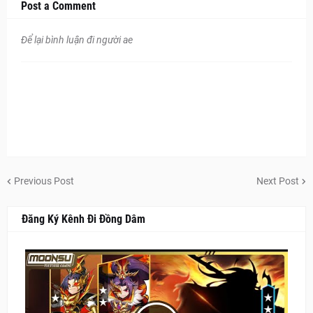
Post a Comment
Để lại bình luận đi người ae
Previous Post
Next Post
Đăng Ký Kênh Đi Đồng Dâm