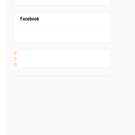
Facebook