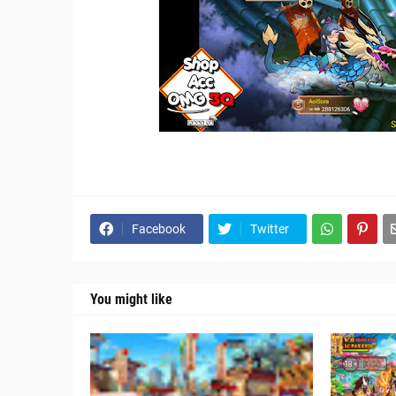
Facebook
Twitter
You might like