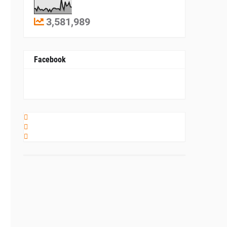
3,581,989
Facebook