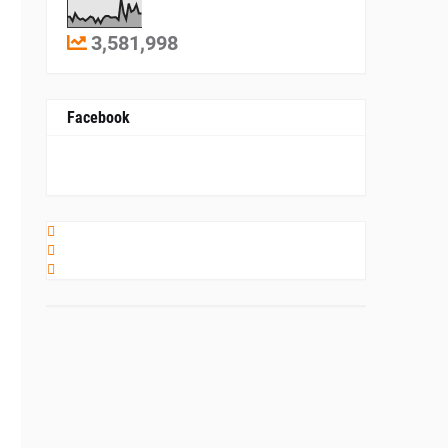
3,581,998
Facebook