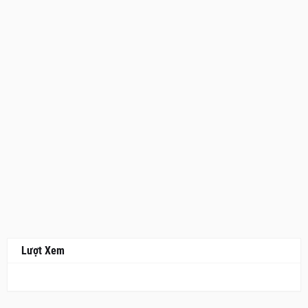
Lượt Xem