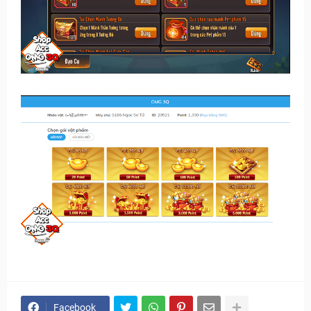
Facebook