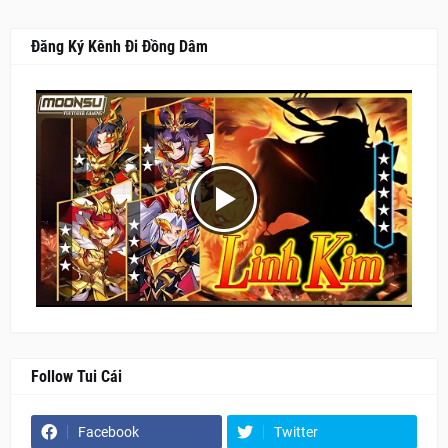
Đăng Ký Kênh Đi Đồng Dâm
Follow Tui Cái
Facebook
Twitter