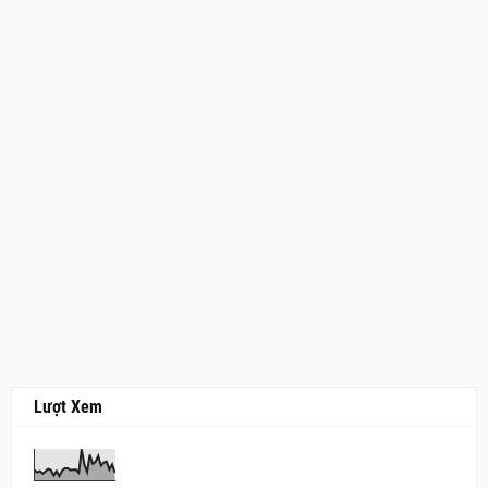
Lượt Xem