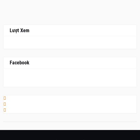
Lượt Xem
Facebook