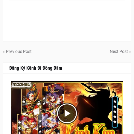
Previous Post
Next Post
Đăng Ký Kênh Đi Đồng Dâm