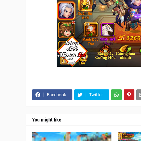
Facebook
Twitter
You might like