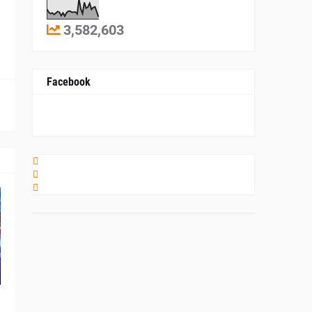
3,582,603
Facebook