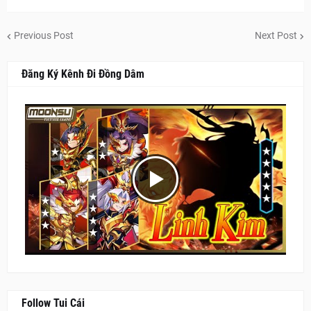
Previous Post
Next Post
Đăng Ký Kênh Đi Đồng Dâm
Follow Tui Cái