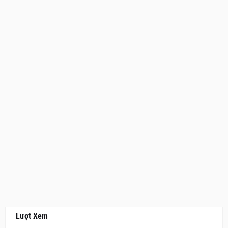
Lượt Xem