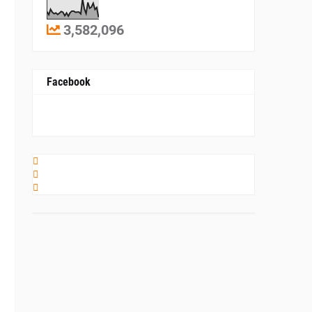
3,582,096
Facebook