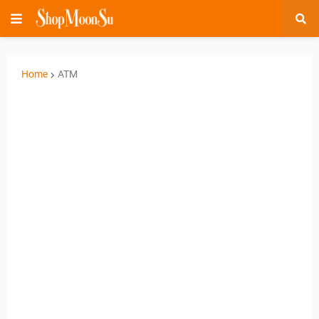
Home
ATM