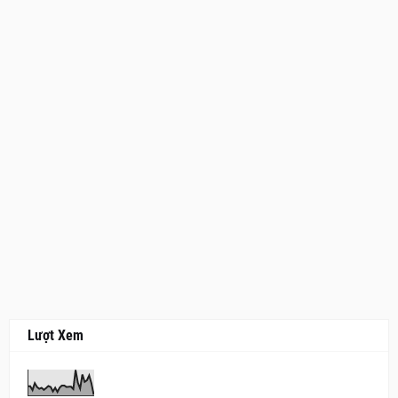
Lượt Xem