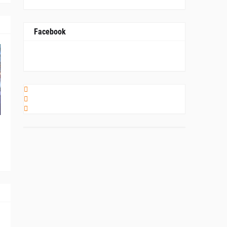
Facebook