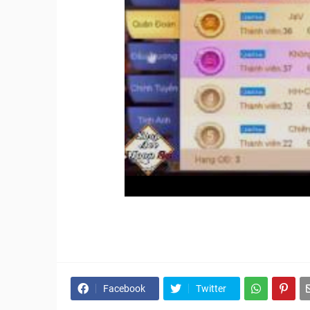
Facebook
Twitter