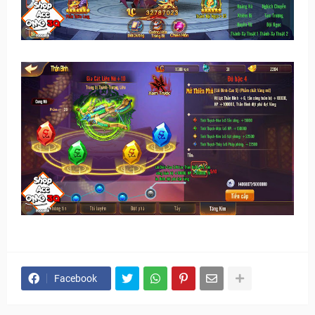
Facebook