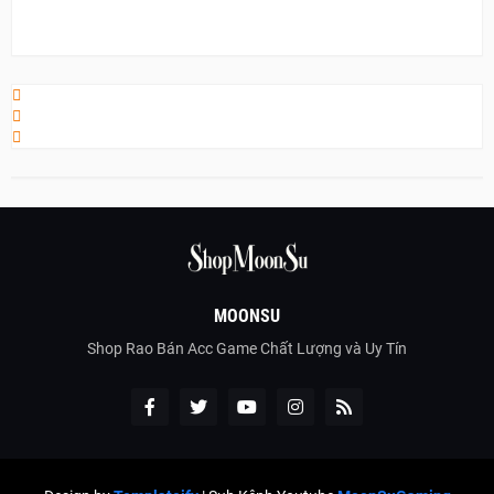
MOONSU
Shop Rao Bán Acc Game Chất Lượng và Uy Tín