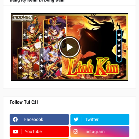
Follow Tui Cái
Facebook
Twitter
YouTube
Instagram