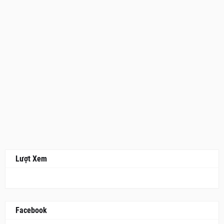
Lượt Xem
Facebook