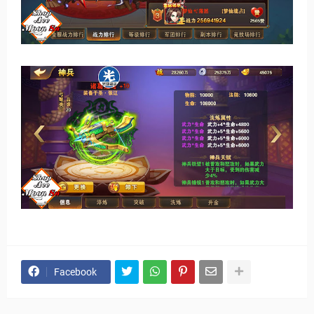
Facebook