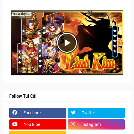
Follow Tui Cái
Facebook
Twitter
YouTube
Instagram