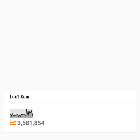
Lượt Xem
3,581,854