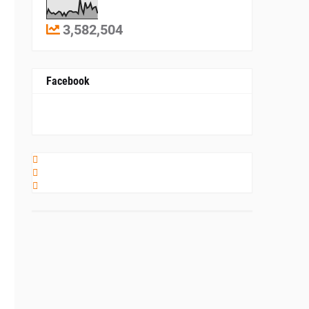
3,582,504
Facebook