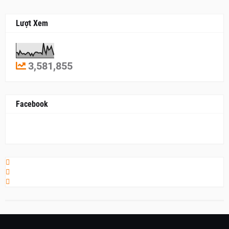
Lượt Xem
3,581,855
Facebook