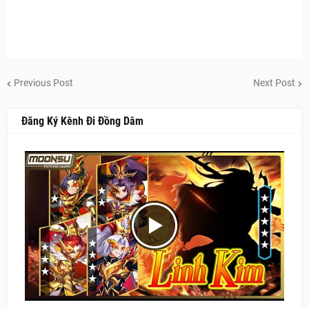
Previous Post
Next Post
Đăng Ký Kênh Đi Đồng Dâm