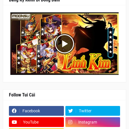
Follow Tui Cái
Facebook
Twitter
YouTube
Instagram