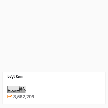
Lượt Xem
3,582,209