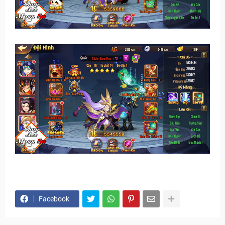
Facebook