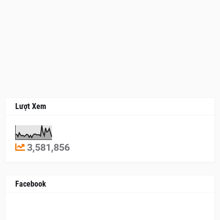
Lượt Xem
3,581,856
Facebook