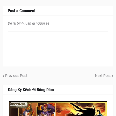
Post a Comment
Để lại bình luận đi người ae
Previous Post
Next Post
Đăng Ký Kênh Đi Đồng Dâm