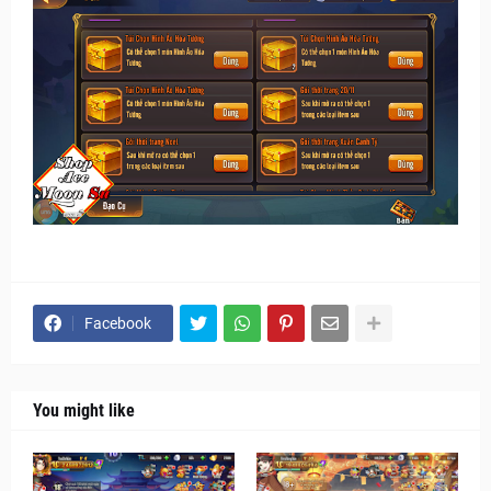
Facebook
You might like