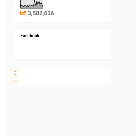
3,582,626
Facebook