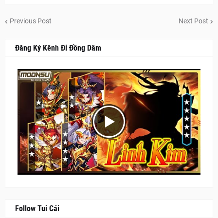
Previous Post
Next Post
Đăng Ký Kênh Đi Đồng Dâm
Follow Tui Cái