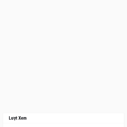
Lượt Xem