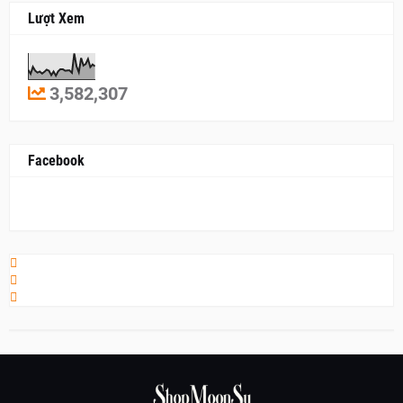
Lượt Xem
3,582,307
Facebook