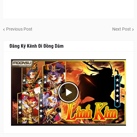
Previous Post
Next Post
Đăng Ký Kênh Đi Đồng Dâm