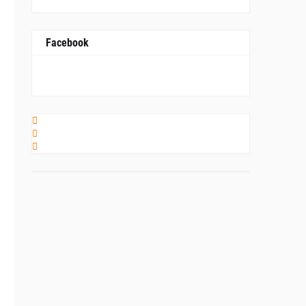
Facebook