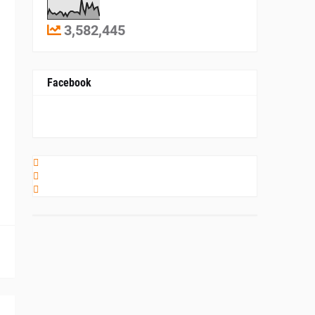
3,582,445
Facebook