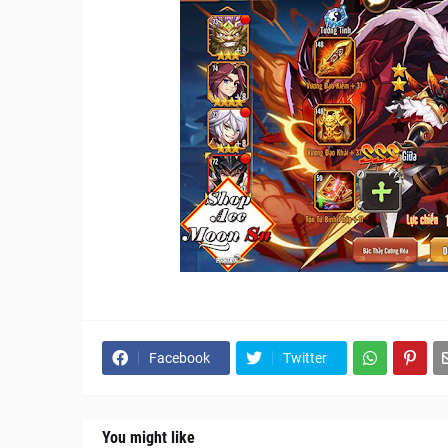
Facebook
Twitter
You might like