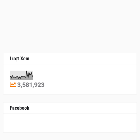
Lượt Xem
3,581,923
Facebook