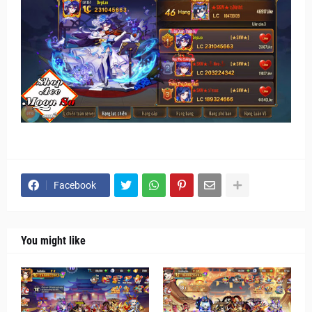
Facebook
You might like