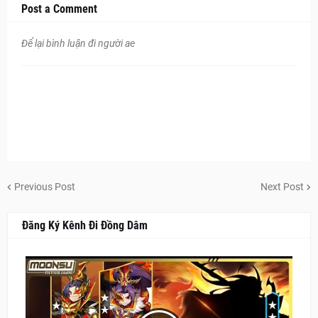
Post a Comment
Để lại bình luận đi người ae
Previous Post
Next Post
Đăng Ký Kênh Đi Đồng Dâm