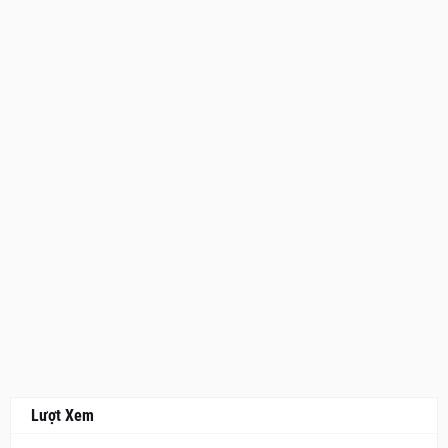
Lượt Xem