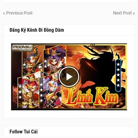
Previous Post
Next Post
Đăng Ký Kênh Đi Đồng Dâm
Follow Tui Cái