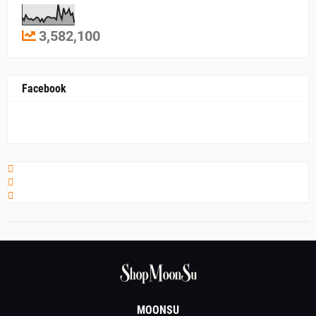
3,582,100
Facebook
MOONSU