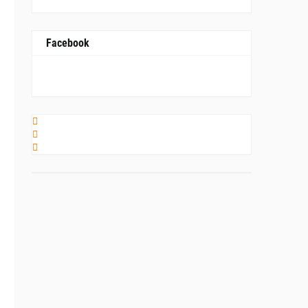
Facebook