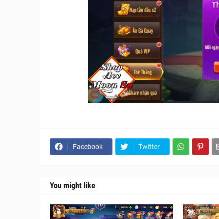
Facebook
Twitter
You might like