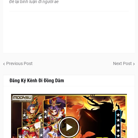
Để lại bình luận đi người ae
Previous Post
Next Post
Đăng Ký Kênh Đi Đồng Dâm