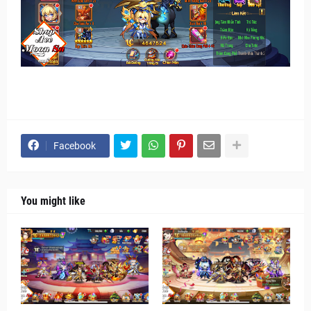
Facebook
You might like