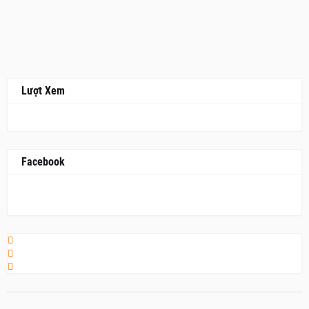
Lượt Xem
Facebook