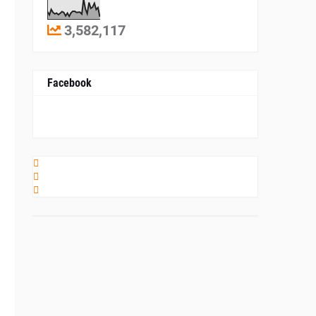
3,582,117
Facebook