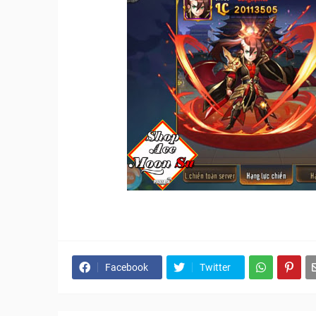
Facebook
Twitter