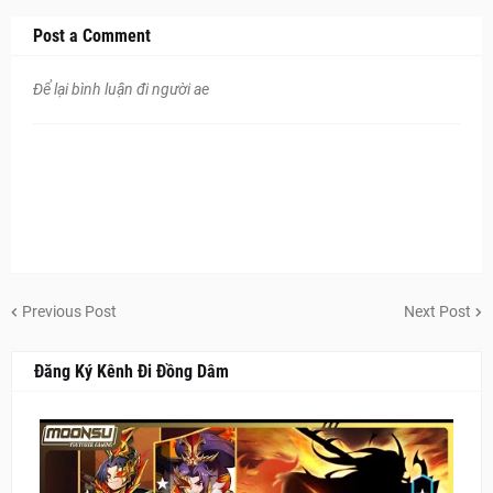
Post a Comment
Để lại bình luận đi người ae
Previous Post
Next Post
Đăng Ký Kênh Đi Đồng Dâm