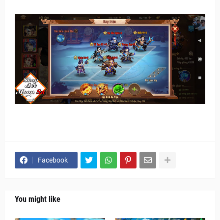
Facebook
You might like