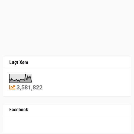
Lượt Xem
3,581,822
Facebook