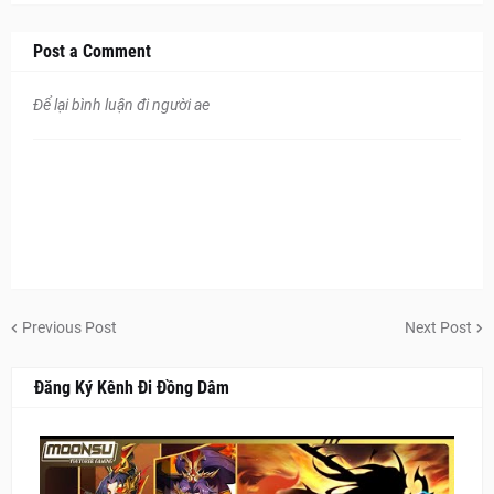
Post a Comment
Để lại bình luận đi người ae
Previous Post
Next Post
Đăng Ký Kênh Đi Đồng Dâm