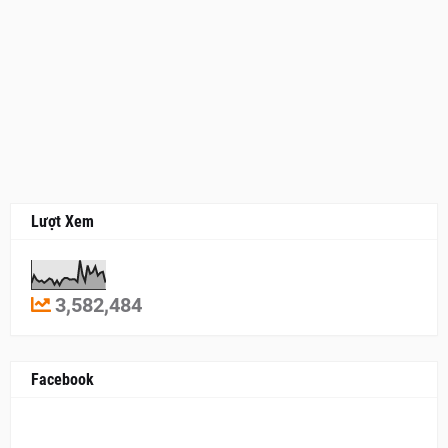
Lượt Xem
3,582,484
Facebook