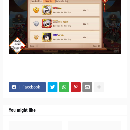
Facebook
You might like