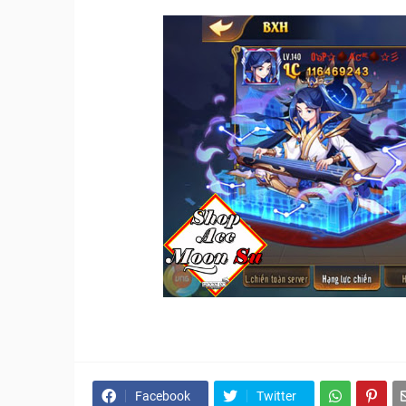
Facebook
Twitter