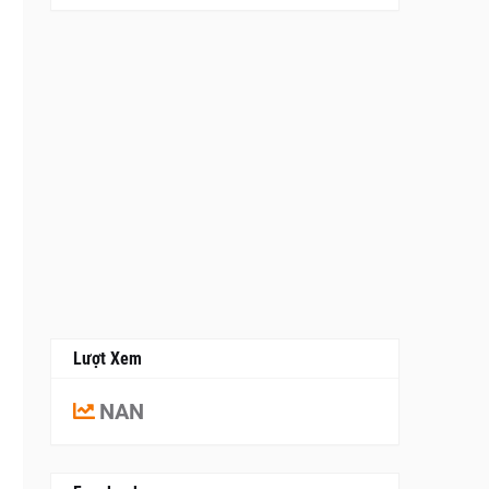
Lượt Xem
NAN