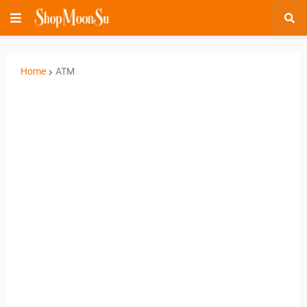
Home
ATM