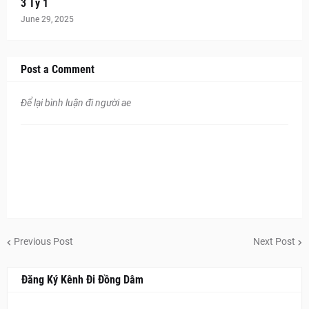
3 Tỷ 1
June 29, 2025
Post a Comment
Để lại bình luận đi người ae
Previous Post
Next Post
Đăng Ký Kênh Đi Đồng Dâm