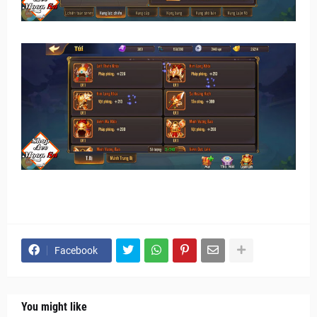
Facebook
You might like