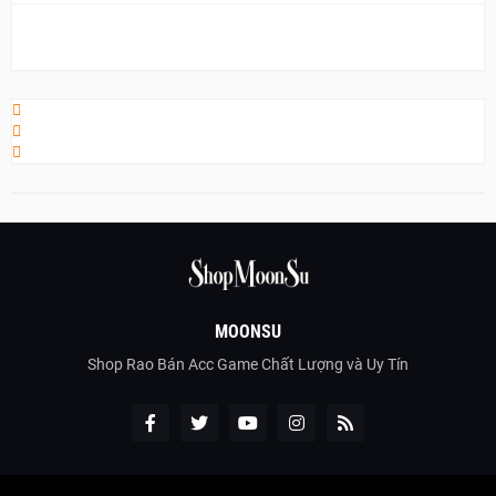
MOONSU
Shop Rao Bán Acc Game Chất Lượng và Uy Tín