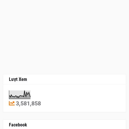
Lượt Xem
3,581,858
Facebook