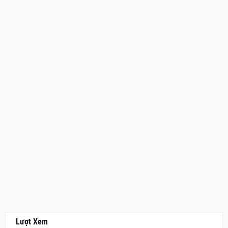
Lượt Xem