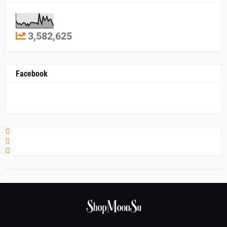
3,582,625
Facebook