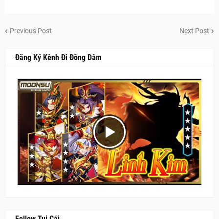
Previous Post
Next Post
Đăng Ký Kênh Đi Đồng Dâm
Follow Tui Cái