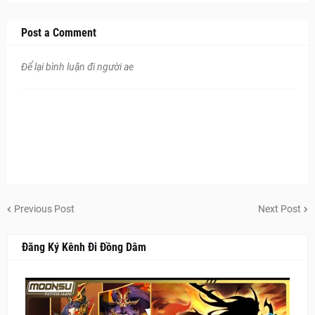
Post a Comment
Để lại bình luận đi người ae
Previous Post
Next Post
Đăng Ký Kênh Đi Đồng Dâm