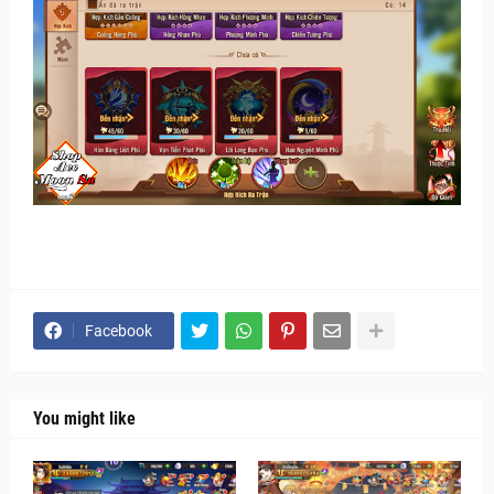
Facebook
You might like