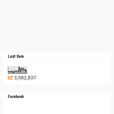
Lượt Xem
3,582,837
Facebook