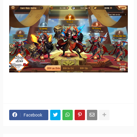
Facebook