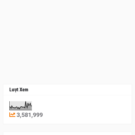
Lượt Xem
3,581,999