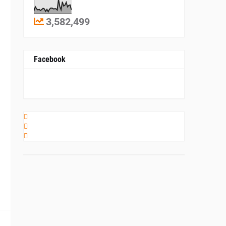
3,582,499
Facebook