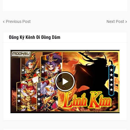
Previous Post
Next Post
Đăng Ký Kênh Đi Đồng Dâm