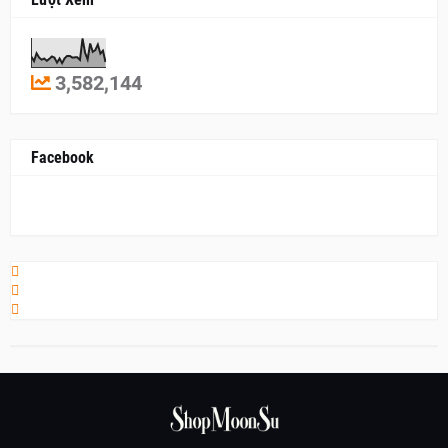
3,582,144
Facebook