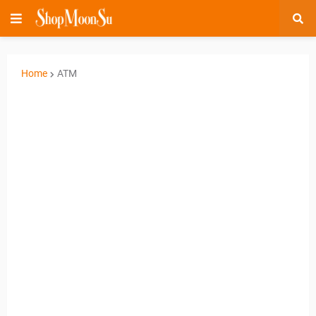
Home
ATM