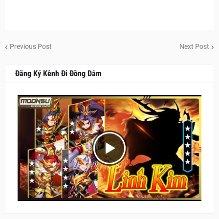
Previous Post
Next Post
Đăng Ký Kênh Đi Đồng Dâm