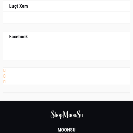
Lượt Xem
Facebook
MOONSU