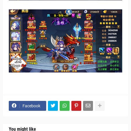
Facebook
You might like