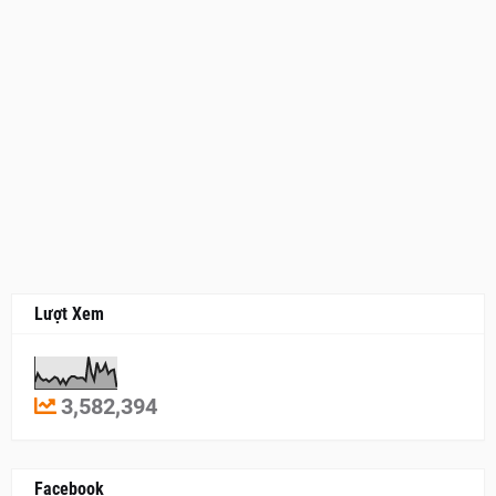
Lượt Xem
3,582,394
Facebook