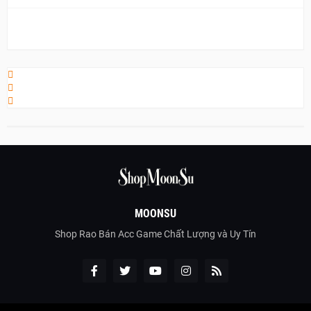
MOONSU
Shop Rao Bán Acc Game Chất Lượng và Uy Tín