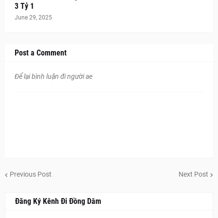
3 Tỷ 1
June 29, 2025
Post a Comment
Để lại bình luận đi người ae
Previous Post
Next Post
Đăng Ký Kênh Đi Đồng Dâm