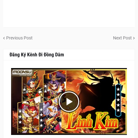
Previous Post
Next Post
Đăng Ký Kênh Đi Đồng Dâm