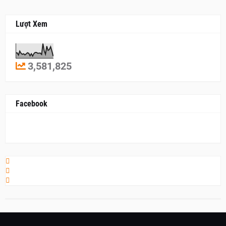
Lượt Xem
3,581,825
Facebook