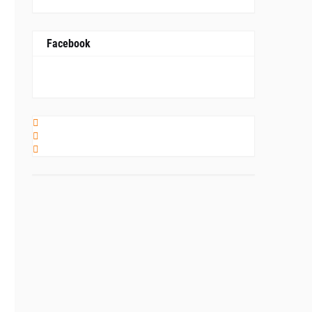
Facebook