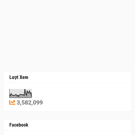
Lượt Xem
3,582,099
Facebook