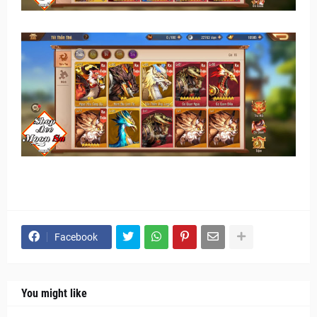
Facebook
You might like