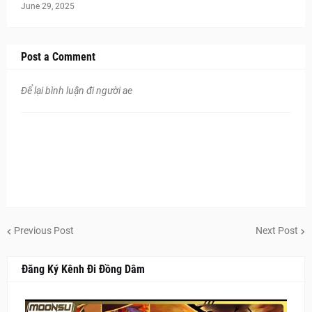
June 29, 2025
Post a Comment
Để lại bình luận đi người ae
Previous Post
Next Post
Đăng Ký Kênh Đi Đồng Dâm