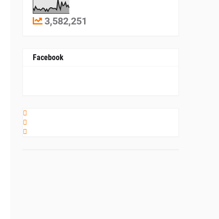
3,582,251
Facebook