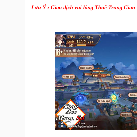
Lưu Ý : Giao dịch vui lòng Thuê Trung Gian