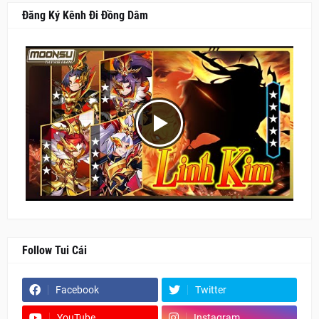
Đăng Ký Kênh Đi Đồng Dâm
Follow Tui Cái
Facebook
Twitter
YouTube
Instagram