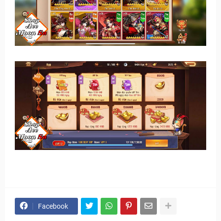
Facebook